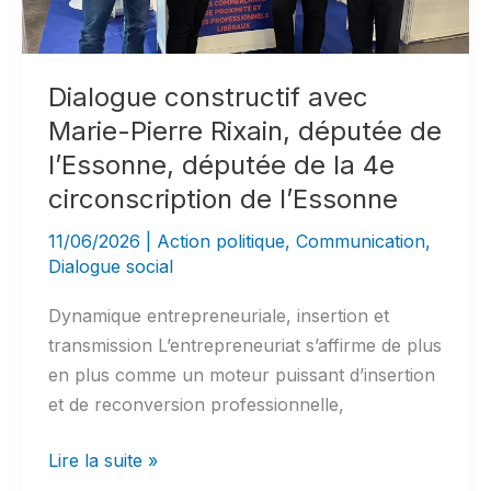
Dialogue constructif avec
Marie-Pierre Rixain, députée de
l’Essonne, députée de la 4e
circonscription de l’Essonne
11/06/2026
|
Action politique
,
Communication
,
Dialogue social
Dynamique entrepreneuriale, insertion et
transmission L’entrepreneuriat s’affirme de plus
en plus comme un moteur puissant d’insertion
et de reconversion professionnelle,
Dialogue
Lire la suite »
constructif