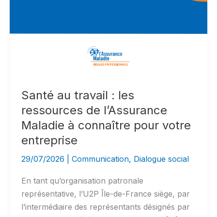
Santé au travail : les
ressources de l’Assurance
Maladie à connaître pour votre
entreprise
29/07/2026
|
Communication
,
Dialogue social
En tant qu’organisation patronale
représentative, l’U2P Île-de-France siège, par
l’intermédiaire des représentants désignés par