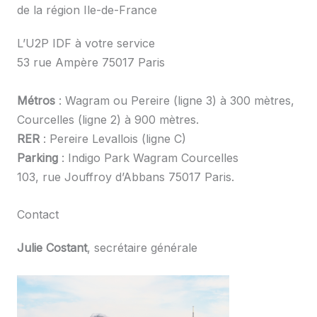
de la région Ile-de-France
L’U2P IDF à votre service
53 rue Ampère 75017 Paris
Métros
: Wagram ou Pereire (ligne 3) à 300 mètres,
Courcelles (ligne 2) à 900 mètres.
RER
: Pereire Levallois (ligne C)
Parking
: Indigo Park Wagram Courcelles
103, rue Jouffroy d’Abbans 75017 Paris.
Contact
Julie Costant
, secrétaire générale