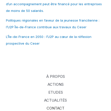
d’un accompagnement peut être financé pour les entreprises
de moins de 50 salariés.
Politiques régionales en faveur de la jeunesse francilienne :
l’U2P Île-de-France contribue aux travaux du Ceser
L’Île-de-France en 2050 : l’U2P au cœur de la réflexion
prospective du Ceser
À PROPOS
ACTIONS
ETUDES
ACTUALITÉS
CONTACT