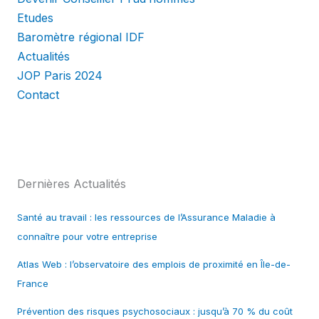
Etudes
Baromètre régional IDF
Actualités
JOP Paris 2024
Contact
Dernières Actualités
Santé au travail : les ressources de l’Assurance Maladie à
connaître pour votre entreprise
Atlas Web : l’observatoire des emplois de proximité en Île-de-
France
Prévention des risques psychosociaux : jusqu’à 70 % du coût