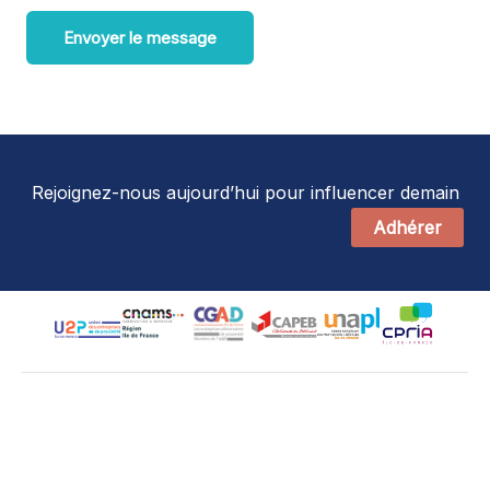
Envoyer le message
Rejoignez-nous aujourd’hui pour influencer demain
Adhérer