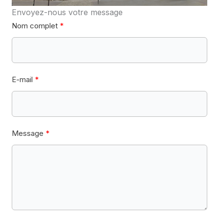
Envoyez-nous votre message
Nom complet
E-mail
Message