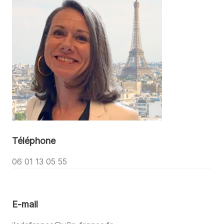
Téléphone
06 01 13 05 55
E-mail