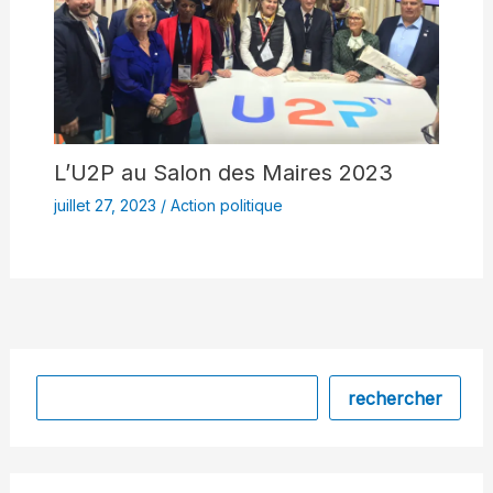
L’U2P au Salon des Maires 2023
juillet 27, 2023
/
Action politique
Rechercher
rechercher