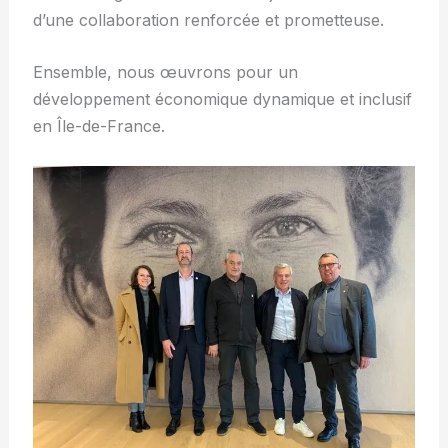
d’une collaboration renforcée et prometteuse.
Ensemble, nous œuvrons pour un
développement économique dynamique et inclusif
en Île-de-France.