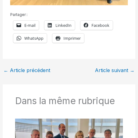
Partager :
E-mail
LinkedIn
Facebook
WhatsApp
Imprimer
←
Article précédent
Article suivant
→
Dans la même rubrique