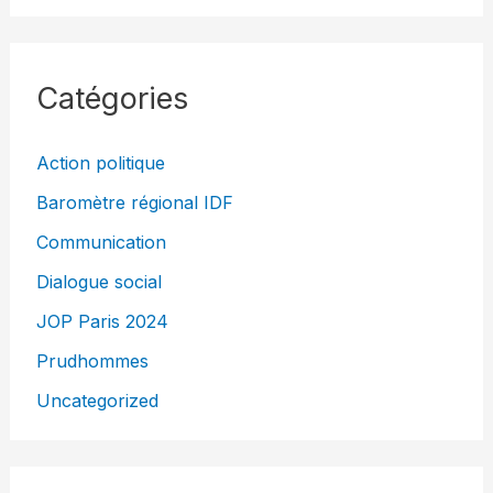
Catégories
Action politique
Baromètre régional IDF
Communication
Dialogue social
JOP Paris 2024
Prudhommes
Uncategorized
entrez votre adresse e-mail…