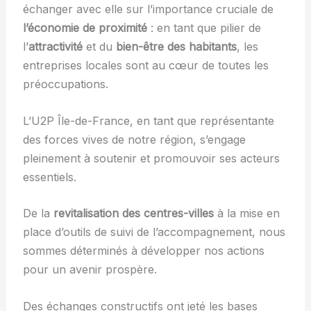
échanger avec elle sur l’importance cruciale de
l’économie de proximité
: en tant que pilier de
l’
attractivité
et du
bien-être des habitants
, les
entreprises locales sont au cœur de toutes les
préoccupations.
L’U2P Île-de-France, en tant que représentante
des forces vives de notre région, s’engage
pleinement à soutenir et promouvoir ses acteurs
essentiels.
De la
revitalisation des centres-villes
à la mise en
place d’outils de suivi de l’accompagnement, nous
sommes déterminés à développer nos actions
pour un avenir prospère.
Des échanges constructifs ont jeté les bases