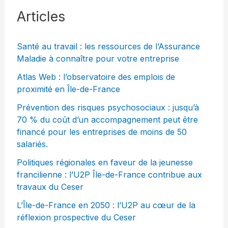
Articles
Santé au travail : les ressources de l’Assurance
Maladie à connaître pour votre entreprise
Atlas Web : l’observatoire des emplois de
proximité en Île-de-France
Prévention des risques psychosociaux : jusqu’à
70 % du coût d’un accompagnement peut être
financé pour les entreprises de moins de 50
salariés.
Politiques régionales en faveur de la jeunesse
francilienne : l’U2P Île-de-France contribue aux
travaux du Ceser
L’Île-de-France en 2050 : l’U2P au cœur de la
réflexion prospective du Ceser