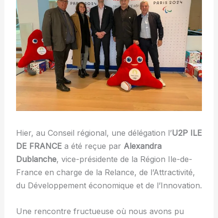
Hier, au Conseil régional, une délégation l’
U2P ILE
DE FRANCE
a été reçue par
Alexandra
Dublanche
, vice-présidente de la Région Ile-de-
France en charge de la Relance, de l’Attractivité,
du Développement économique et de l’Innovation.
Une rencontre fructueuse où nous avons pu