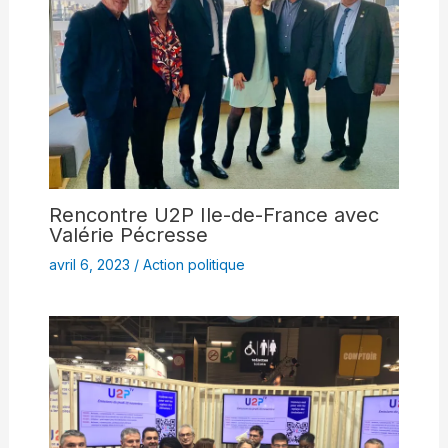
Rencontre U2P Ile-de-France avec
Valérie Pécresse
avril 6, 2023
/
Action politique