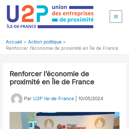
Aller
au
contenu
Accueil
Action politique
Renforcer l’économie de proximité en Île de France
Renforcer l’économie de
proximité en Île de France
Par
U2P Ile-de-France
|
10/05/2024