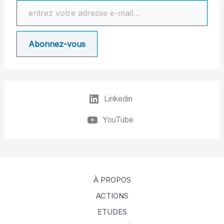
Abonnez-vous
Linkedin
YouTube
À PROPOS
ACTIONS
ETUDES